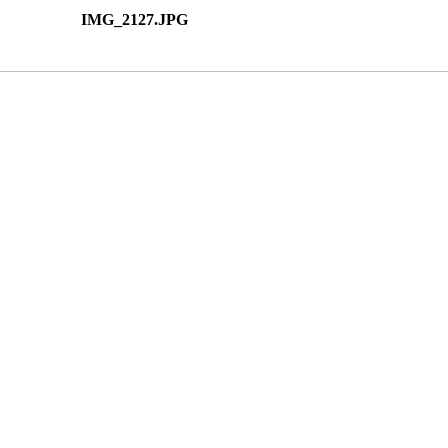
IMG_2127.JPG