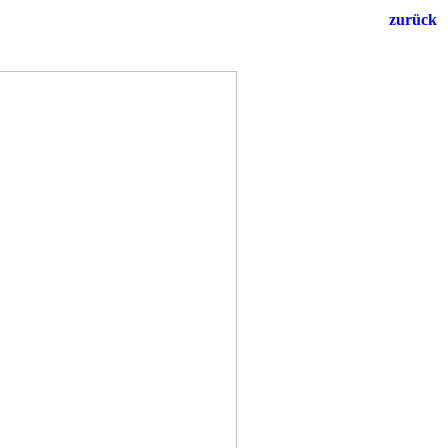
zurück